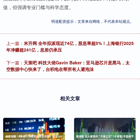
值，但强调专业门槛与科学态度。
明道配资提示：文章来自网络，不代表本站观点。
上一篇：
米升网 全年拟派现近74亿，股息率超5%！上海银行2025
年净赚超241亿，息差仍承压
下一篇：
天策吧 科技大佬Gavin Baker：亚马逊芯片是黑马，太
空数据中心快来了，台积电在帮所有人避泡沫
相关文章