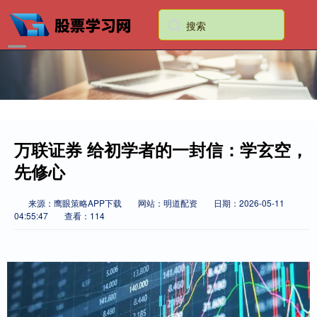
万联证券 给初学者的一封信：学玄空，
先修心
来源：鹰眼策略APP下载
网站：明道配资
日期：2026-05-11
04:55:47
查看：114