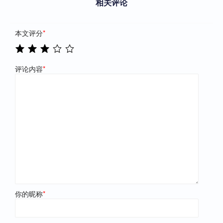
相关评论
本文评分
*
评论内容
*
你的昵称
*