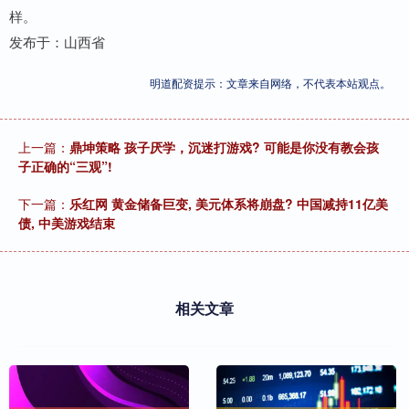
样。
发布于：山西省
明道配资提示：文章来自网络，不代表本站观点。
上一篇：
鼎坤策略 孩子厌学，沉迷打游戏? 可能是你没有教会孩
子正确的“三观”!
下一篇：
乐红网 黄金储备巨变, 美元体系将崩盘? 中国减持11亿美
债, 中美游戏结束
相关文章