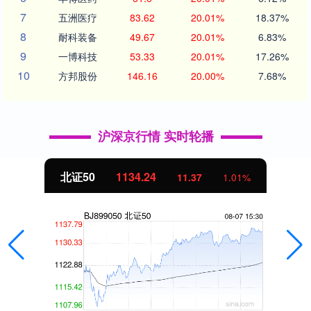
7
五洲医疗
83.62
20.01%
18.37%
8
耐科装备
49.67
20.01%
6.83%
9
一博科技
53.33
20.01%
17.26%
10
方邦股份
146.16
20.00%
7.68%
沪深京行情 实时轮播
北证50
1134.24
11.37
1.01%