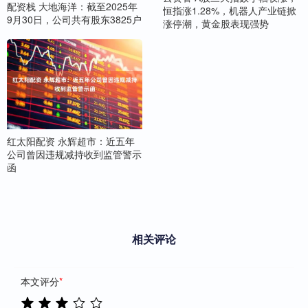
配资栈 大地海洋：截至2025年
恒指涨1.28%，机器人产业链掀
9月30日，公司共有股东3825户
涨停潮，黄金股表现强势
红太阳配资 永辉超市：近五年
公司曾因违规减持收到监管警示
函
相关评论
本文评分
*