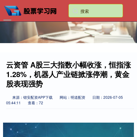
云资管 A股三大指数小幅收涨，恒指涨
1.28%，机器人产业链掀涨停潮，黄金
股表现强势
来源：锴安配资APP下载
网站：明道配资
日期：2026-07-05
05:44:11
查看：72