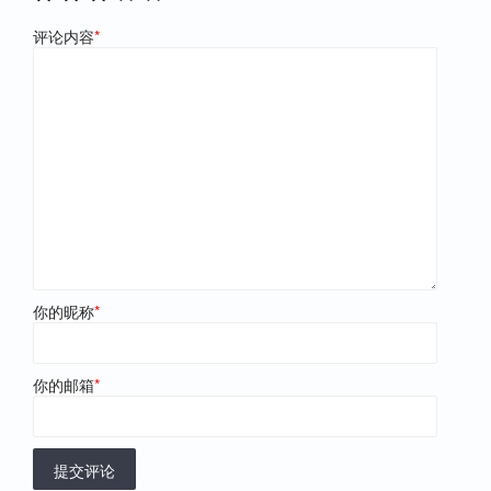
评论内容
*
你的昵称
*
你的邮箱
*
提交评论