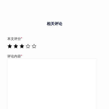
相关评论
本文评分
*
评论内容
*