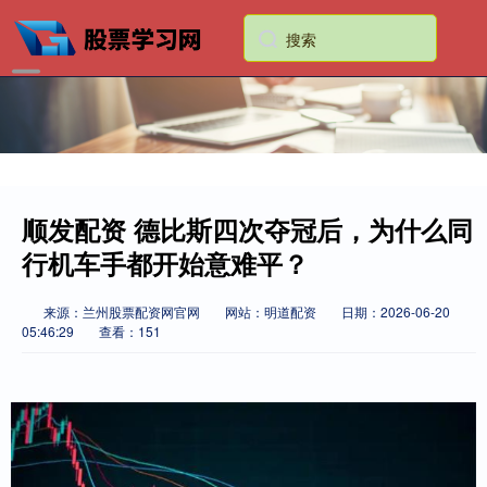
顺发配资 德比斯四次夺冠后，为什么同
行机车手都开始意难平？
来源：兰州股票配资网官网
网站：明道配资
日期：2026-06-20
05:46:29
查看：151