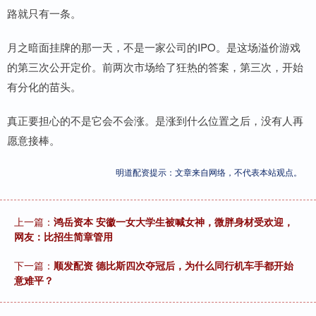
路就只有一条。
月之暗面挂牌的那一天，不是一家公司的IPO。是这场溢价游戏
的第三次公开定价。前两次市场给了狂热的答案，第三次，开始
有分化的苗头。
真正要担心的不是它会不会涨。是涨到什么位置之后，没有人再
愿意接棒。
明道配资提示：文章来自网络，不代表本站观点。
上一篇：
鸿岳资本 安徽一女大学生被喊女神，微胖身材受欢迎，
网友：比招生简章管用
下一篇：
顺发配资 德比斯四次夺冠后，为什么同行机车手都开始
意难平？