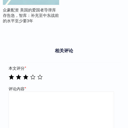
众豪配资 美国的爱国者导弹库
存告急，智库：补充至中东战前
的水平至少要3年
相关评论
本文评分
*
评论内容
*