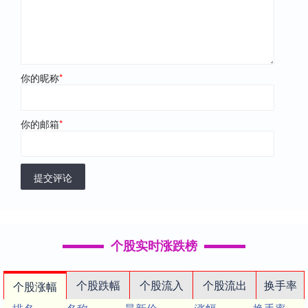
你的昵称
*
你的邮箱
*
提交评论
个股实时涨跌榜
个股跌幅
个股流入
个股流出
换手率
个股涨幅