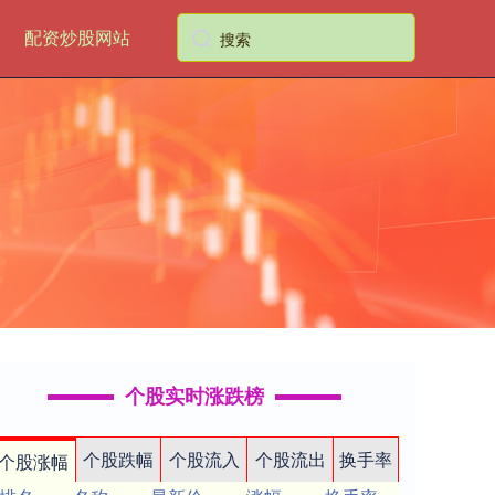
配资炒股网站
个股实时涨跌榜
个股跌幅
个股流入
个股流出
换手率
个股涨幅