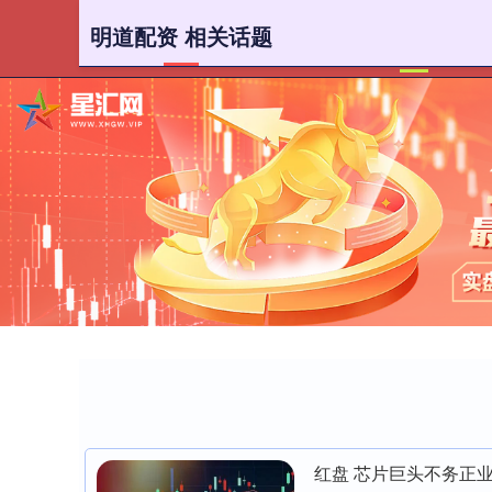
明道配资 相关话题
首页
红盘 芯片巨头不务正业