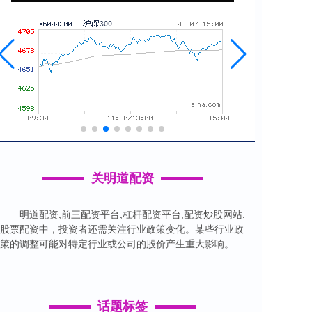
关明道配资
明道配资,前三配资平台,杠杆配资平台,配资炒股网站,
股票配资中，投资者还需关注行业政策变化。某些行业政
策的调整可能对特定行业或公司的股价产生重大影响。
话题标签