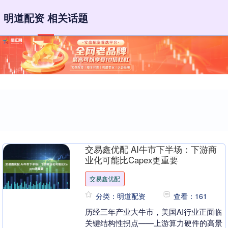
明道配资 相关话题
交易鑫优配 AI牛市下半场：下游商
业化可能比Capex更重要
交易鑫优配
分类：明道配资
查看：161
历经三年产业大牛市，美国AI行业正面临
关键结构性拐点——上游算力硬件的高景